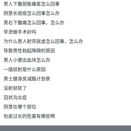
男人下腹部胀痛是怎么回事
阴茎长痘痘怎么回事怎么办
男右下腹痛怎么回事，怎么办
早泄做手术好吗
为什么男人射完就虚怎么回事，怎么办
导致男性勃起障碍的原因
男人小便出血块怎么办
一插就射是什么原因
男士健身房减脂计划表
没射就软了
冠状沟炎症
阴茎在哪个部位
包皮过长的危害有哪些啊