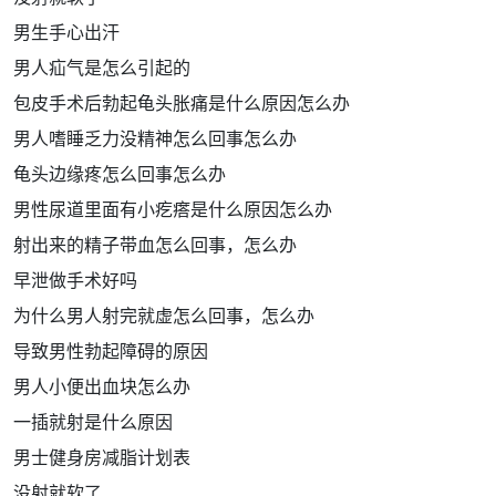
男生手心出汗
男人疝气是怎么引起的
包皮手术后勃起龟头胀痛是什么原因怎么办
男人嗜睡乏力没精神怎么回事怎么办
龟头边缘疼怎么回事怎么办
男性尿道里面有小疙瘩是什么原因怎么办
射出来的精子带血怎么回事，怎么办
早泄做手术好吗
为什么男人射完就虚怎么回事，怎么办
导致男性勃起障碍的原因
男人小便出血块怎么办
一插就射是什么原因
男士健身房减脂计划表
没射就软了