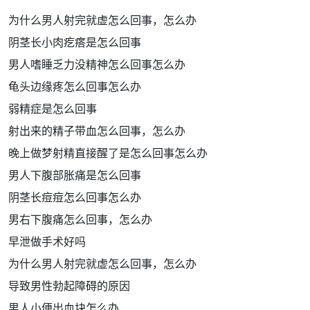
为什么男人射完就虚怎么回事，怎么办
阴茎长小肉疙瘩是怎么回事
男人嗜睡乏力没精神怎么回事怎么办
龟头边缘疼怎么回事怎么办
弱精症是怎么回事
射出来的精子带血怎么回事，怎么办
晚上做梦射精直接醒了是怎么回事怎么办
男人下腹部胀痛是怎么回事
阴茎长痘痘怎么回事怎么办
男右下腹痛怎么回事，怎么办
早泄做手术好吗
为什么男人射完就虚怎么回事，怎么办
导致男性勃起障碍的原因
男人小便出血块怎么办