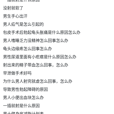
没射就软了
男生手心出汗
男人疝气是怎么引起的
包皮手术后勃起龟头胀痛是什么原因怎么办
男人嗜睡乏力没精神怎么回事怎么办
龟头边缘疼怎么回事怎么办
男性尿道里面有小疙瘩是什么原因怎么办
射出来的精子带血怎么回事，怎么办
早泄做手术好吗
为什么男人射完就虚怎么回事，怎么办
导致男性勃起障碍的原因
男人小便出血块怎么办
一插就射是什么原因
男士健身房减脂计划表