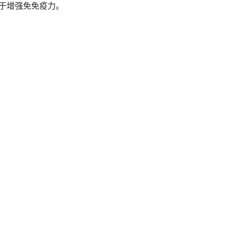
于增强免免疫力。