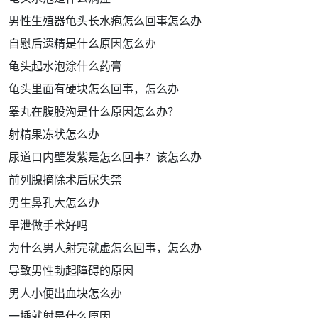
男性生殖器龟头长水疱怎么回事怎么办
自慰后遗精是什么原因怎么办
龟头起水泡涂什么药膏
龟头里面有硬块怎么回事，怎么办
睾丸在腹股沟是什么原因怎么办？
射精果冻状怎么办
尿道口内壁发紫是怎么回事？该怎么办
前列腺摘除术后尿失禁
男生鼻孔大怎么办
早泄做手术好吗
为什么男人射完就虚怎么回事，怎么办
导致男性勃起障碍的原因
男人小便出血块怎么办
一插就射是什么原因