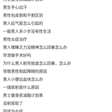
男生手心出汗
男性包皮割和不割区别
男人疝气是怎么引起的
一般男人多少岁没有性生活
男性炎症治疗
男人嗜睡乏力没精神怎么回事怎么办
早泄做手术好吗
为什么男人射完就虚怎么回事，怎么办
导致男性勃起障碍的原因
男人小便出血块怎么办
一插就射是什么原因
男士健身房减脂计划表
没射就软了
冠状沟炎症