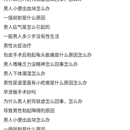
男人小便出血块怎么办
一插就射是什么原因
男人疝气是怎么引起的
一般男人多少岁没有性生活
男性炎症治疗
包皮手术后勃起龟头胀痛是什么原因怎么办
男人嗜睡乏力没精神怎么回事怎么办
男人下体潮湿怎么办
男性尿道里面有小疙瘩是什么原因怎么办
早泄做手术好吗
为什么男人射完就虚怎么回事，怎么办
导致男性勃起障碍的原因
男人小便出血块怎么办
一插就射是什么原因