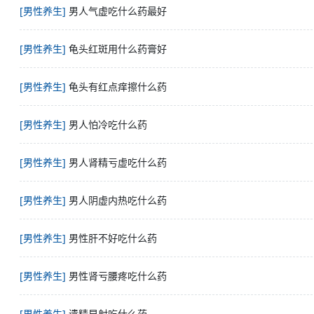
[男性养生]
男人气虚吃什么药最好
[男性养生]
龟头红斑用什么药膏好
[男性养生]
龟头有红点痒擦什么药
[男性养生]
男人怕冷吃什么药
[男性养生]
男人肾精亏虚吃什么药
[男性养生]
男人阴虚内热吃什么药
[男性养生]
男性肝不好吃什么药
[男性养生]
男性肾亏腰疼吃什么药
[男性养生]
遗精早射吃什么药