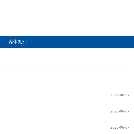
养生知识
2025-06-07
2025-06-07
2025-06-07