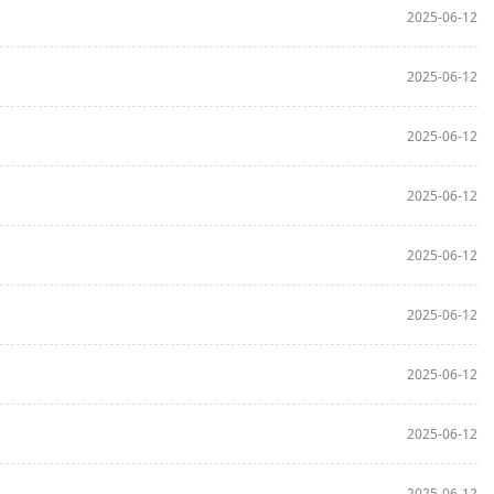
2025-06-12
2025-06-12
2025-06-12
2025-06-12
2025-06-12
2025-06-12
2025-06-12
2025-06-12
2025-06-12