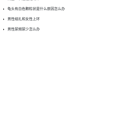
龟头有白色颗粒状是什么原因怎么办
男性结扎和女性上环
男性尿频尿少怎么办