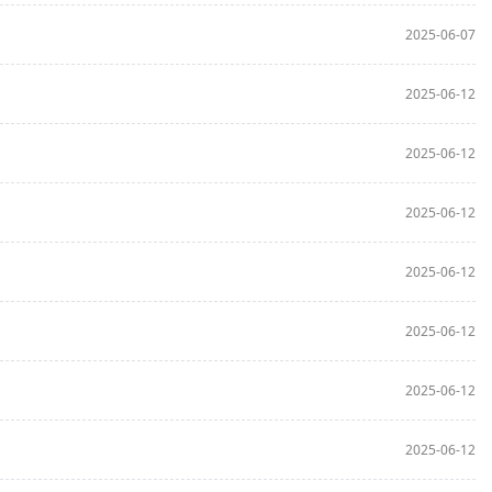
2025-06-07
2025-06-12
2025-06-12
2025-06-12
2025-06-12
2025-06-12
2025-06-12
2025-06-12