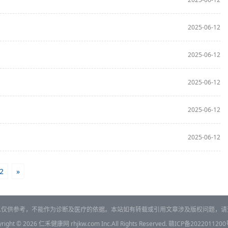
2025-06-12
2025-06-12
2025-06-12
2025-06-12
2025-06-12
2
»
息仅供参考，不能作为诊断及医疗的依据。本站如有转载或引用文章涉及版权问题，请
right © 2026
仁禾健康网
rhjkw.com Inc.All Rights Reserved.
赣ICP备2022011200