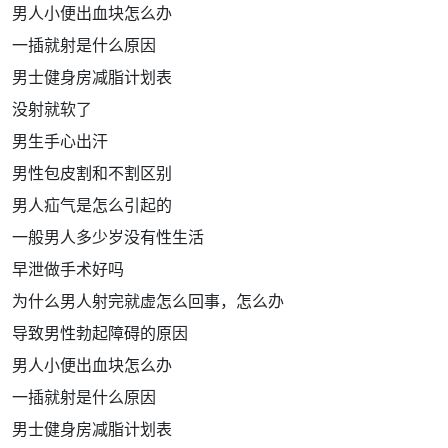
男人小便出血块怎么办
一插就射是什么原因
男士健身房减脂计划表
没射就软了
男生手心出汗
男性包皮割和不割区别
男人疝气是怎么引起的
一般男人多少岁没有性生活
早泄做手术好吗
为什么男人射完就虚怎么回事，怎么办
导致男性勃起障碍的原因
男人小便出血块怎么办
一插就射是什么原因
男士健身房减脂计划表