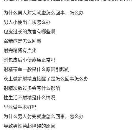
为什么男人射完就虚怎么回事，怎么办
男人小便出血块怎么办
包皮过长的危害有哪些啊
弱精症是怎么回事
射完精肾有点疼
割包皮后小便疼痛正常吗
射精带血一般是什么原因引起的
晚上做梦射精直接醒了是怎么回事怎么办
射精次数过多会有什么影响
性生活不射精是什么情况
早泄做手术好吗
为什么男人射完就虚怎么回事，怎么办
导致男性勃起障碍的原因