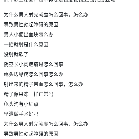
为什么男人射完就虚怎么回事，怎么办
导致男性勃起障碍的原因
男人小便出血块怎么办
一插就射是什么原因
没射就软了
阴茎长小肉疙瘩是怎么回事
龟头边缘疼怎么回事怎么办
射出来的精子带血怎么回事，怎么办
精子像果冻一样正常吗
龟头沟有小红点
早泄做手术好吗
为什么男人射完就虚怎么回事，怎么办
导致男性勃起障碍的原因