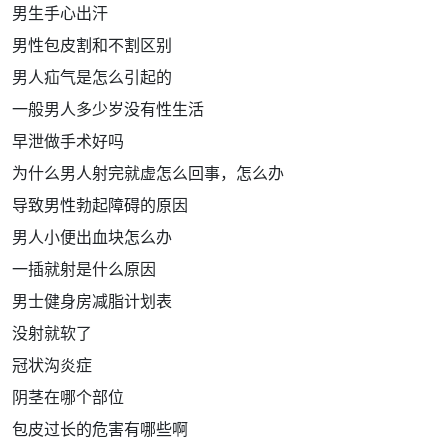
男生手心出汗
男性包皮割和不割区别
男人疝气是怎么引起的
一般男人多少岁没有性生活
早泄做手术好吗
为什么男人射完就虚怎么回事，怎么办
导致男性勃起障碍的原因
男人小便出血块怎么办
一插就射是什么原因
男士健身房减脂计划表
没射就软了
冠状沟炎症
阴茎在哪个部位
包皮过长的危害有哪些啊