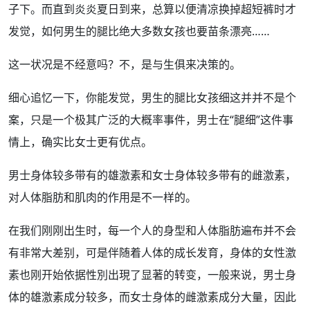
子下。而直到炎炎夏日到来，总算以便清凉换掉超短裤时才
发觉，如何
男生
的腿比绝大多数女孩也要苗条漂亮……
这一
状况
是不经意吗？不，是与生俱来决策的。
细心追忆一下，你能发觉，男生的腿比女孩细这并并不是个
案，只是一个极其广泛的大
概率
事件，
男士
在“腿细”这件事
情上，确实比女士更有
优点
。
男士身体较多带有的
雄激素
和女士身体较多带有的
雌激素
，
对人体脂肪和肌肉的
作用
是
不一样
的。
在我们刚刚出生时，每一个人的身型和人体脂肪遍布并不会
有非常大
差别
，可是伴随着人体的成长
发育
，身体的
女性
激
素也刚开始依据性別出現了显著的转变，一般来说，男士身
体的雄激素成分较多，而女士身体的雌激素成分大量，因此