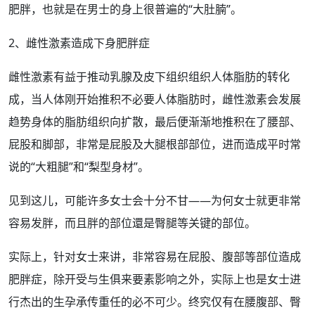
肥胖，也就是在男士的身上很普遍的“大肚腩”。
2、
雌性激素
造成下身肥胖症
雌性激素有益于推动
乳腺
及皮下组织组织人体脂肪的转化
成，当人体刚开始推积不必要人体脂肪时，雌性激素会发展
趋势身体的脂肪组织向扩散，最后便渐渐地推积在了
腰部
、
屁股和脚部，非常是屁股及
大腿根
部
部位
，进而造成平时常
说的“大粗腿”和“梨型身材”。
见到这儿，可能许多女士会十分不甘——为何女士就更非常
容易
发胖
，而且胖的部位還是臀腿等关键的部位。
实际上，针对女士来讲，非常容易在屁股、腹部等部位造成
肥胖症，除开受与生俱来要素影响之外，实际上也是女士进
行杰出的生孕承传重任的必不可少。终究仅有在腰腹部、臀