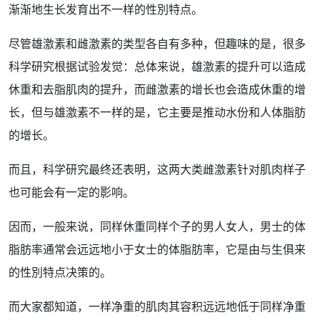
渐渐地
生长
发育出不一样的性別
特点
。
尽管雄激素和雌激素的类型各自有多种，但趣味的是，很多
科学研究根据试验发觉：总体来说，雄激素的
提升
可以造成
休重和去脂肌肉的提升，而雌激素的
增长
也会造成休重的增
长，但与雄激素不一样的是，它主要是推动水份和人体脂肪
的增长。
而且，科学研究最终还表明，这两大类雌激素针对肌肉
样子
也可能会有一定的
影响
。
因而，一般来说，同样休重同样个子的
男人
女人
，男士的体
脂肪率通常会远远地小于女士的体脂肪率，它是由与生俱来
的性別特点决策的。
而大家都知道，一样净重的肌肉其容积远远地低于同样净重