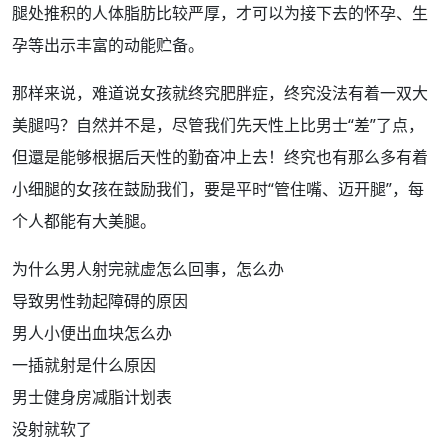
腿处推积的人体脂肪比较严厚，才可以为接下去的
怀孕
、生
孕等出示丰富的动能贮备。
那样来说，难道说女孩就终究肥胖症，终究没法有着一双大
美腿吗？自然并不是，尽管我们先天性上比男士“差”了点，
但還是能够根据后天性的勤奋冲上去！终究也有那么多有着
小细腿的女孩在鼓励我们，要是平时“管住嘴、迈开腿”，每
个人都能有大美腿。
为什么男人射完就虚怎么回事，怎么办
导致男性勃起障碍的原因
男人小便出血块怎么办
一插就射是什么原因
男士健身房减脂计划表
没射就软了