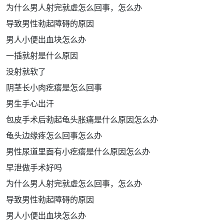
为什么男人射完就虚怎么回事，怎么办
导致男性勃起障碍的原因
男人小便出血块怎么办
一插就射是什么原因
没射就软了
阴茎长小肉疙瘩是怎么回事
男生手心出汗
包皮手术后勃起龟头胀痛是什么原因怎么办
龟头边缘疼怎么回事怎么办
男性尿道里面有小疙瘩是什么原因怎么办
早泄做手术好吗
为什么男人射完就虚怎么回事，怎么办
导致男性勃起障碍的原因
男人小便出血块怎么办