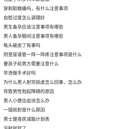
穿刺取精痛吗，有什么注意事项
自慰过度怎么调理好
男生备孕应该注意事项有哪些
男人备孕期间注意事项有哪些
龟头破皮了有事吗
阴茎尿道管一阵一阵疼注意事项是什么
要孩子前男方需要注意什么
早泄做手术好吗
为什么男人射完就虚怎么回事，怎么办
导致男性勃起障碍的原因
男人小便出血块怎么办
一插就射是什么原因
男士健身房减脂计划表
没射就软了