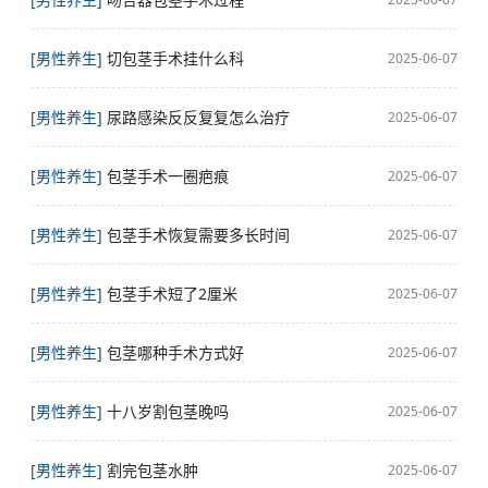
[男性养生]
切包茎手术挂什么科
2025-06-07
[男性养生]
尿路感染反反复复怎么治疗
2025-06-07
[男性养生]
包茎手术一圈疤痕
2025-06-07
[男性养生]
包茎手术恢复需要多长时间
2025-06-07
[男性养生]
包茎手术短了2厘米
2025-06-07
[男性养生]
包茎哪种手术方式好
2025-06-07
[男性养生]
十八岁割包茎晚吗
2025-06-07
[男性养生]
割完包茎水肿
2025-06-07