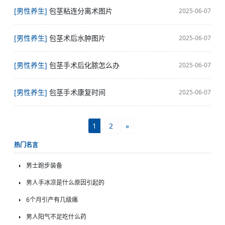
[男性养生]
包茎粘连分离术图片
2025-06-07
[男性养生]
包茎术后水肿图片
2025-06-07
[男性养生]
包茎手术后化脓怎么办
2025-06-07
[男性养生]
包茎手术康复时间
2025-06-07
1
2
»
热门名言
男士跑步装备
男人手冰凉是什么原因引起的
6个月引产有几级痛
男人阳气不足吃什么药