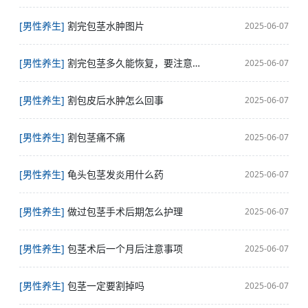
[男性养生]
割完包茎水肿图片
2025-06-07
[男性养生]
割完包茎多久能恢复，要注意什么
2025-06-07
[男性养生]
割包皮后水肿怎么回事
2025-06-07
[男性养生]
割包茎痛不痛
2025-06-07
[男性养生]
龟头包茎发炎用什么药
2025-06-07
[男性养生]
做过包茎手术后期怎么护理
2025-06-07
[男性养生]
包茎术后一个月后注意事项
2025-06-07
[男性养生]
包茎一定要割掉吗
2025-06-07