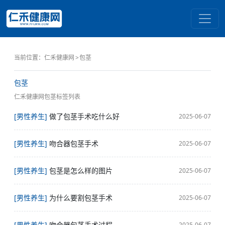
当前位置：
仁禾健康网
包茎
包茎
仁禾健康网包茎标签列表
[男性养生]
做了包茎手术吃什么好
2025-06-07
[男性养生]
吻合器包茎手术
2025-06-07
[男性养生]
包茎是怎么样的图片
2025-06-07
[男性养生]
为什么要割包茎手术
2025-06-07
[男性养生]
吻合器包茎手术过程
2025-06-07